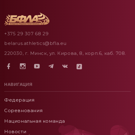
+375 29 307 68 29
belarus.athletics@bfla.eu
220030, г. Минск, ул. Кирова, 8, корп.6, каб. 708.
НАВИГАЦИЯ
Федерация
Соревнования
Национальная команда
Новости