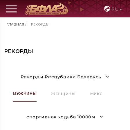
RU
ГЛАВНАЯ
/
РЕКОРДЫ
РЕКОРДЫ
Рекорды Республики Беларусь
МУЖЧИНЫ
ЖЕНЩИНЫ
МИКС
спортивная ходьба 10000м