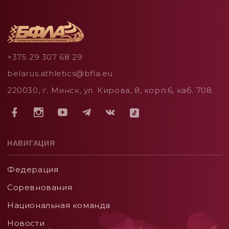
+375 29 307 68 29
belarus.athletics@bfla.eu
220030, г. Минск, ул. Кирова, 8, корп.6, каб. 708.
НАВИГАЦИЯ
Федерация
Соревнования
Национальная команда
Новости