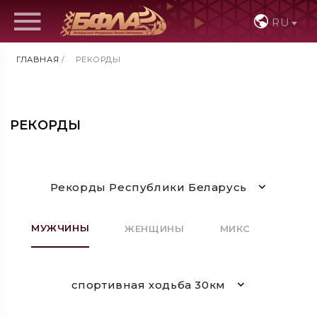
RU
ГЛАВНАЯ
/
РЕКОРДЫ
РЕКОРДЫ
Рекорды Республики Беларусь
МУЖЧИНЫ
ЖЕНЩИНЫ
МИКС
спортивная ходьба 30км