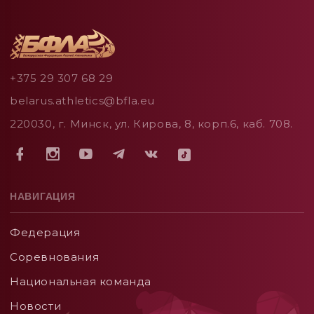
+375 29 307 68 29
belarus.athletics@bfla.eu
220030, г. Минск, ул. Кирова, 8, корп.6, каб. 708.
НАВИГАЦИЯ
Федерация
Соревнования
Национальная команда
Новости