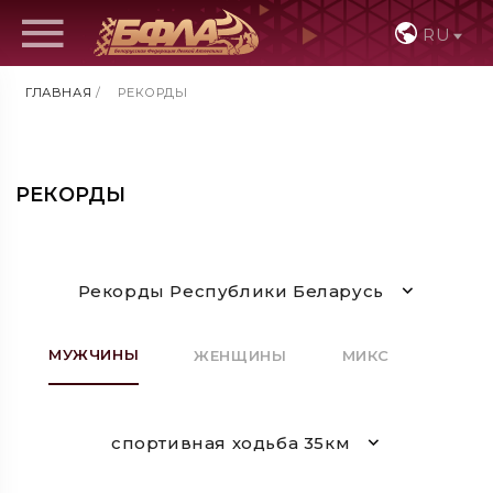
RU
ГЛАВНАЯ
/
РЕКОРДЫ
РЕКОРДЫ
Рекорды Республики Беларусь
МУЖЧИНЫ
ЖЕНЩИНЫ
МИКС
спортивная ходьба 35км