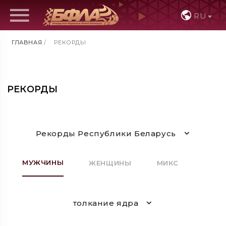
RU
ГЛАВНАЯ
/
РЕКОРДЫ
РЕКОРДЫ
Рекорды Республики Беларусь
МУЖЧИНЫ
ЖЕНЩИНЫ
МИКС
толкание ядра