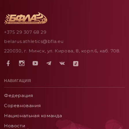
+375 29 307 68 29
belarus.athletics@bfla.eu
220030, г. Минск, ул. Кирова, 8, корп.6, каб. 708.
НАВИГАЦИЯ
Федерация
Соревнования
Национальная команда
Новости