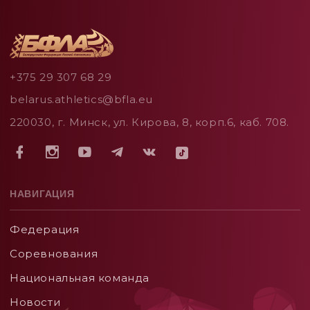
+375 29 307 68 29
belarus.athletics@bfla.eu
220030, г. Минск, ул. Кирова, 8, корп.6, каб. 708.
НАВИГАЦИЯ
Федерация
Соревнования
Национальная команда
Новости