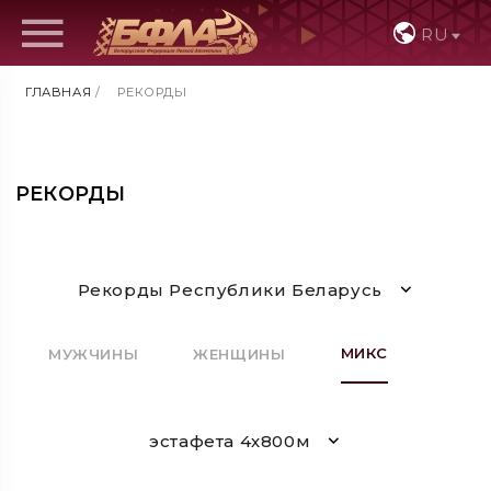
RU
ГЛАВНАЯ
/
РЕКОРДЫ
РЕКОРДЫ
Рекорды Республики Беларусь
МИКС
МУЖЧИНЫ
ЖЕНЩИНЫ
эстафета 4х800м