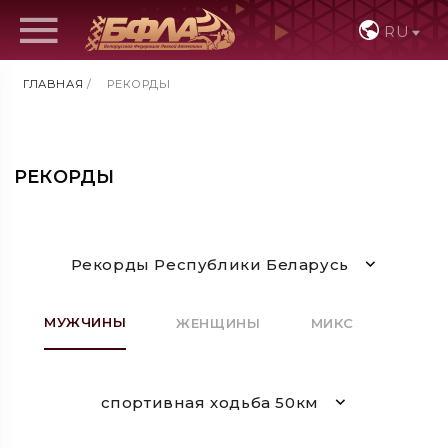
RU
ГЛАВНАЯ
/
РЕКОРДЫ
РЕКОРДЫ
Рекорды Республики Беларусь
МУЖЧИНЫ
ЖЕНЩИНЫ
МИКС
спортивная ходьба 50км