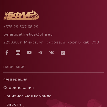
+375 29 307 68 29
belarus.athletics@bfla.eu
220030, г. Минск, ул. Кирова, 8, корп.6, каб. 708.
НАВИГАЦИЯ
Федерация
Соревнования
Национальная команда
Новости