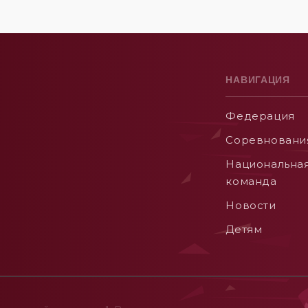
НАВИГАЦИЯ
Федерация
Соревновани
Национальна
команда
Новости
Детям