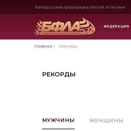
Белорусская федерация легкой атлетики
ФЕДЕРАЦИЯ
ГЛАВНАЯ
/
РЕКОРДЫ
РЕКОРДЫ
МУЖЧИНЫ
ЖЕНЩИНЫ