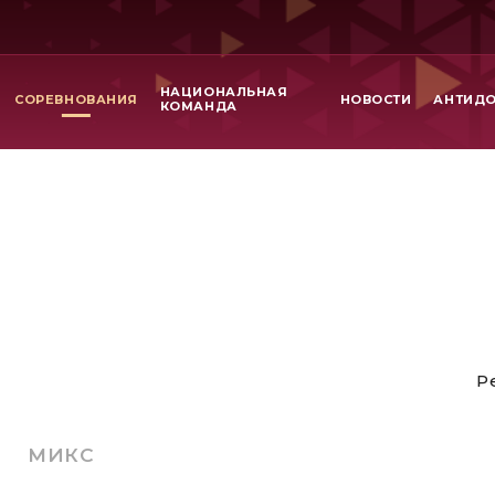
НАЦИОНАЛЬНАЯ
СОРЕВНОВАНИЯ
НОВОСТИ
АНТИД
КОМАНДА
Р
МИКС