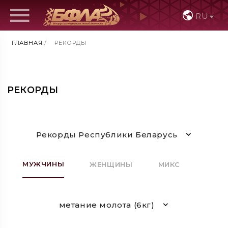
RU
ГЛАВНАЯ
/
РЕКОРДЫ
РЕКОРДЫ
Рекорды Республики Беларусь
МУЖЧИНЫ
ЖЕНЩИНЫ
МИКС
метание молота (6кг)