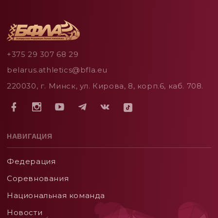
+375 29 307 68 29
belarus.athletics@bfla.eu
220030, г. Минск, ул. Кирова, 8, корп.6, каб. 708.
НАВИГАЦИЯ
Федерация
Соревнования
Национальная команда
Новости