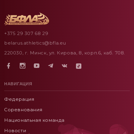
+375 29 307 68 29
belarus.athletics@bfla.eu
220030, г. Минск, ул. Кирова, 8, корп.6, каб. 708.
НАВИГАЦИЯ
Федерация
Соревнования
Национальная команда
Новости