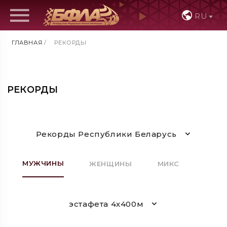
RU
ГЛАВНАЯ
/
РЕКОРДЫ
РЕКОРДЫ
Рекорды Республики Беларусь
МУЖЧИНЫ
ЖЕНЩИНЫ
МИКС
эстафета 4х400м