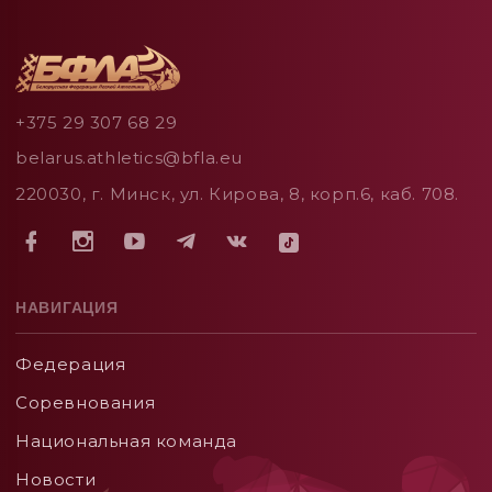
+375 29 307 68 29
belarus.athletics@bfla.eu
220030, г. Минск, ул. Кирова, 8, корп.6, каб. 708.
НАВИГАЦИЯ
Федерация
Соревнования
Национальная команда
Новости