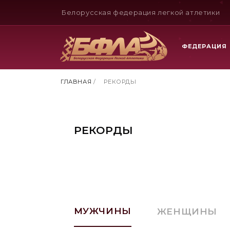
Белорусская федерация легкой атлетики
ФЕДЕРАЦИЯ
ГЛАВНАЯ
/
РЕКОРДЫ
РЕКОРДЫ
МУЖЧИНЫ
ЖЕНЩИНЫ