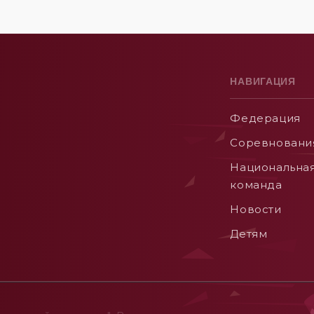
НАВИГАЦИЯ
Федерация
Соревновани
Национальна
команда
Новости
Детям