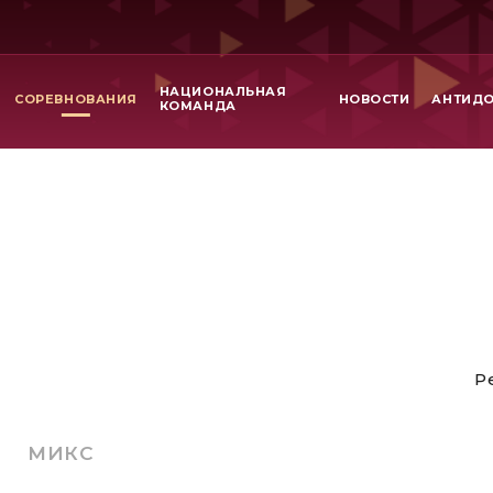
НАЦИОНАЛЬНАЯ
СОРЕВНОВАНИЯ
НОВОСТИ
АНТИД
КОМАНДА
Р
МИКС