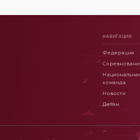
НАВИГАЦИЯ
Федерация
Соревновани
Национальна
команда
Новости
Детям