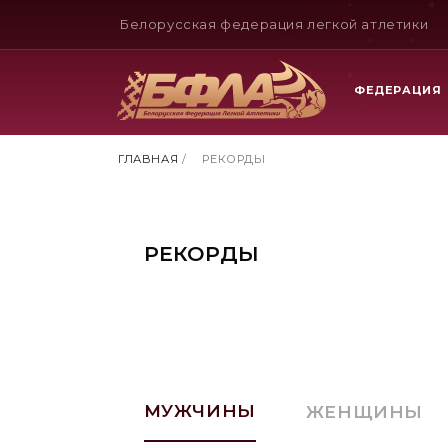
Белорусская федерация легкой атлетики
ФЕДЕРАЦИЯ
ГЛАВНАЯ
/
РЕКОРДЫ
РЕКОРДЫ
МУЖЧИНЫ
ЖЕНЩИНЫ