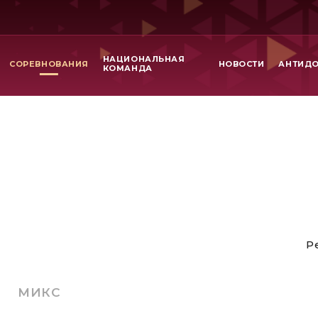
НАЦИОНАЛЬНАЯ
СОРЕВНОВАНИЯ
НОВОСТИ
АНТИД
КОМАНДА
Р
МИКС