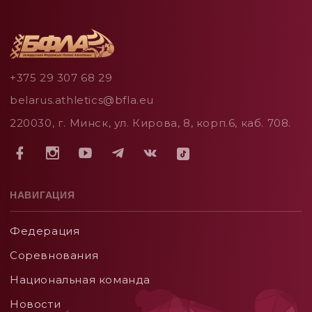
+375 29 307 68 29
belarus.athletics@bfla.eu
220030, г. Минск, ул. Кирова, 8, корп.6, каб. 708.
НАВИГАЦИЯ
Федерация
Соревнования
Национальная команда
Новости