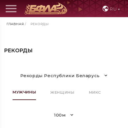
RU
ГЛАВНАЯ
/
РЕКОРДЫ
РЕКОРДЫ
Рекорды Республики Беларусь
МУЖЧИНЫ
ЖЕНЩИНЫ
МИКС
100м