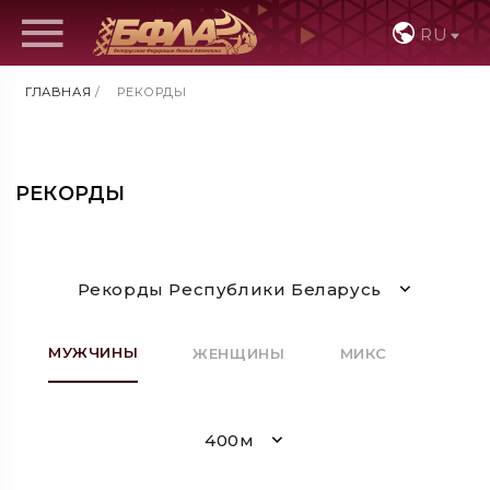
RU
ГЛАВНАЯ
/
РЕКОРДЫ
РЕКОРДЫ
Рекорды Республики Беларусь
МУЖЧИНЫ
ЖЕНЩИНЫ
МИКС
400м