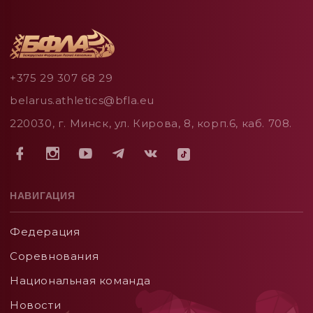
+375 29 307 68 29
belarus.athletics@bfla.eu
220030, г. Минск, ул. Кирова, 8, корп.6, каб. 708.
НАВИГАЦИЯ
Федерация
Соревнования
Национальная команда
Новости