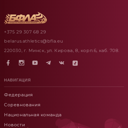
+375 29 307 68 29
belarus.athletics@bfla.eu
220030, г. Минск, ул. Кирова, 8, корп.6, каб. 708.
НАВИГАЦИЯ
Федерация
Соревнования
Национальная команда
Новости