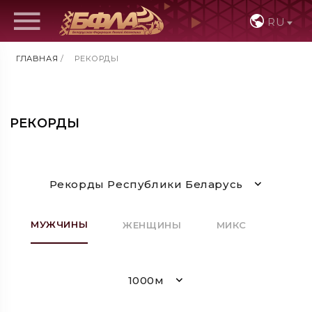
RU
ГЛАВНАЯ
/
РЕКОРДЫ
РЕКОРДЫ
Рекорды Республики Беларусь
МУЖЧИНЫ
ЖЕНЩИНЫ
МИКС
1000м