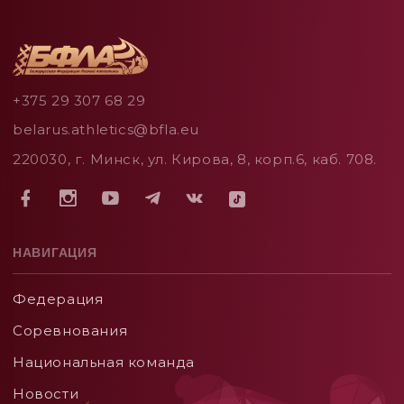
+375 29 307 68 29
belarus.athletics@bfla.eu
220030, г. Минск, ул. Кирова, 8, корп.6, каб. 708.
НАВИГАЦИЯ
Федерация
Соревнования
Национальная команда
Новости