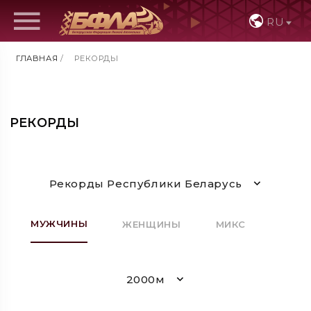
RU
ГЛАВНАЯ
/
РЕКОРДЫ
РЕКОРДЫ
Рекорды Республики Беларусь
МУЖЧИНЫ
ЖЕНЩИНЫ
МИКС
2000м