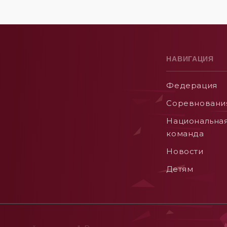
НАВИГАЦИЯ
Федерация
Соревновани
Национальна
команда
Новости
Детям