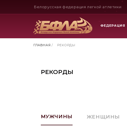
Белорусская федерация легкой атлетики
ФЕДЕРАЦИЯ
ГЛАВНАЯ
/
РЕКОРДЫ
РЕКОРДЫ
МУЖЧИНЫ
ЖЕНЩИНЫ