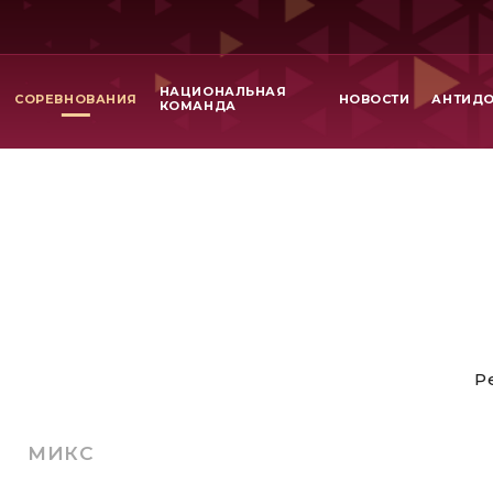
НАЦИОНАЛЬНАЯ
СОРЕВНОВАНИЯ
НОВОСТИ
АНТИД
КОМАНДА
Р
МИКС