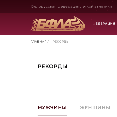
Белорусская федерация легкой атлетики
ФЕДЕРАЦИЯ
ГЛАВНАЯ
/
РЕКОРДЫ
РЕКОРДЫ
МУЖЧИНЫ
ЖЕНЩИНЫ