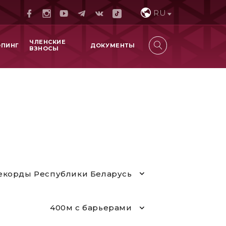
RU
ЧЛЕНСКИЕ
ОПИНГ
ДОКУМЕНТЫ
ВЗНОСЫ
екорды Республики Беларусь
400м с барьерами