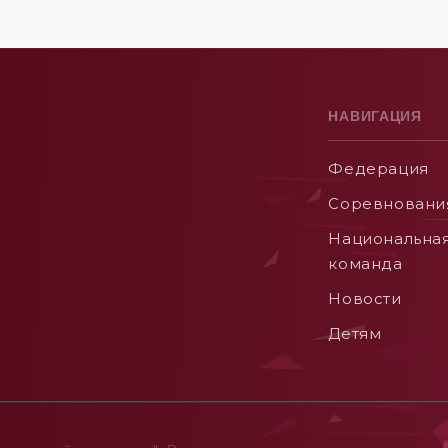
НАВИГАЦИЯ
Федерация
Соревновани
Национальна
команда
Новости
Детям