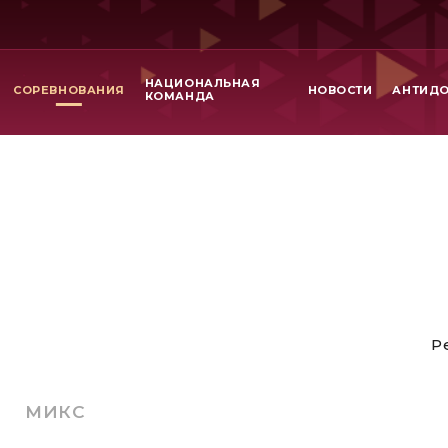
НАЦИОНАЛЬНАЯ
СОРЕВНОВАНИЯ
НОВОСТИ
АНТИД
КОМАНДА
Р
МИКС