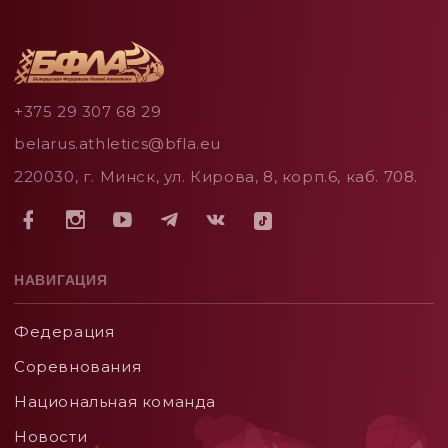
+375 29 307 68 29
belarus.athletics@bfla.eu
220030, г. Минск, ул. Кирова, 8, корп.6, каб. 708.
НАВИГАЦИЯ
Федерация
Соревнования
Национальная команда
Новости