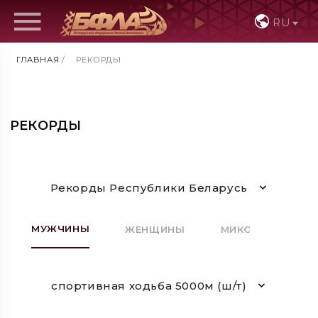
RU
ГЛАВНАЯ
/
РЕКОРДЫ
РЕКОРДЫ
Рекорды Республики Беларусь
МУЖЧИНЫ
ЖЕНЩИНЫ
МИКС
спортивная ходьба 5000м (ш/т)