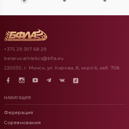
+375 29 307 68 29
belarus.athletics@bfla.eu
220030, г. Минск, ул. Кирова, 8, корп.6, каб. 708.
НАВИГАЦИЯ
Федерация
Соревнования