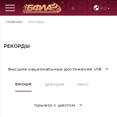
RU
ГЛАВНАЯ
/
РЕКОРДЫ
РЕКОРДЫ
Высшие национальные достижения U18
ЮНОШИ
ДЕВУШКИ
МИКС
прыжок с шестом