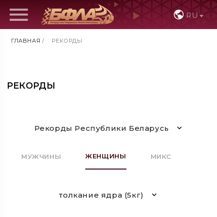
RU
ГЛАВНАЯ
/
РЕКОРДЫ
РЕКОРДЫ
Рекорды Республики Беларусь
ЖЕНЩИНЫ
МУЖЧИНЫ
МИКС
толкание ядра (5кг)