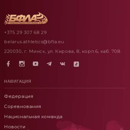
+375 29 307 68 29
belarus.athletics@bfla.eu
220030, г. Минск, ул. Кирова, 8, корп.6, каб. 708.
НАВИГАЦИЯ
Федерация
Соревнования
Национальная команда
Новости