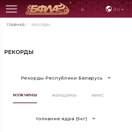
RU
ГЛАВНАЯ
/
РЕКОРДЫ
РЕКОРДЫ
Рекорды Республики Беларусь
МУЖЧИНЫ
ЖЕНЩИНЫ
МИКС
толкание ядра (5кг)