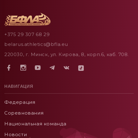
+375 29 307 68 29
belarus.athletics@bfla.eu
220030, г. Минск, ул. Кирова, 8, корп.6, каб. 708.
НАВИГАЦИЯ
Федерация
Соревнования
Национальная команда
Новости