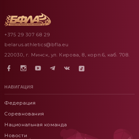
+375 29 307 68 29
belarus.athletics@bfla.eu
220030, г. Минск, ул. Кирова, 8, корп.6, каб. 708.
НАВИГАЦИЯ
Федерация
Соревнования
Национальная команда
Новости