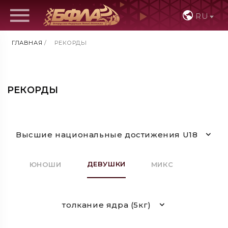
RU
ГЛАВНАЯ
/
РЕКОРДЫ
РЕКОРДЫ
Высшие национальные достижения U18
ДЕВУШКИ
ЮНОШИ
МИКС
толкание ядра (5кг)