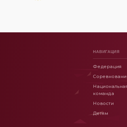
НАВИГАЦИЯ
Федерация
Соревновани
Национальна
команда
Новости
Детям