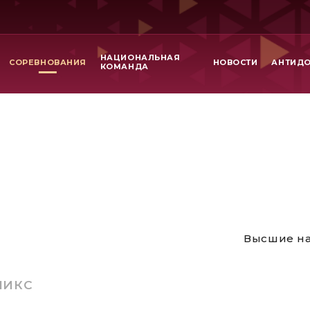
НАЦИОНАЛЬНАЯ
СОРЕВНОВАНИЯ
НОВОСТИ
АНТИД
КОМАНДА
Высшие на
МИКС