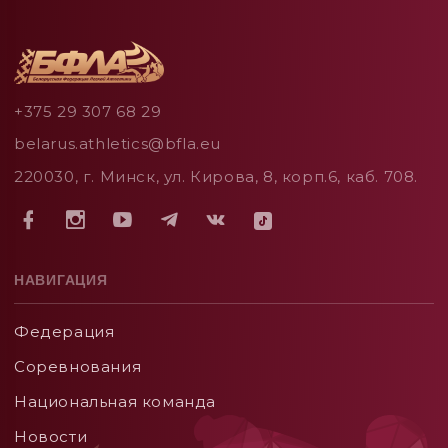
+375 29 307 68 29
belarus.athletics@bfla.eu
220030, г. Минск, ул. Кирова, 8, корп.6, каб. 708.
НАВИГАЦИЯ
Федерация
Соревнования
Национальная команда
Новости