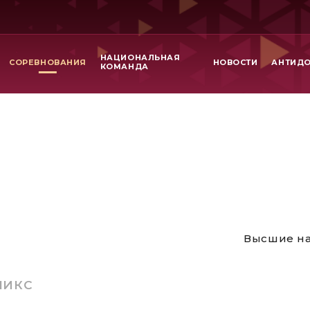
НАЦИОНАЛЬНАЯ
СОРЕВНОВАНИЯ
НОВОСТИ
АНТИД
КОМАНДА
Высшие на
МИКС