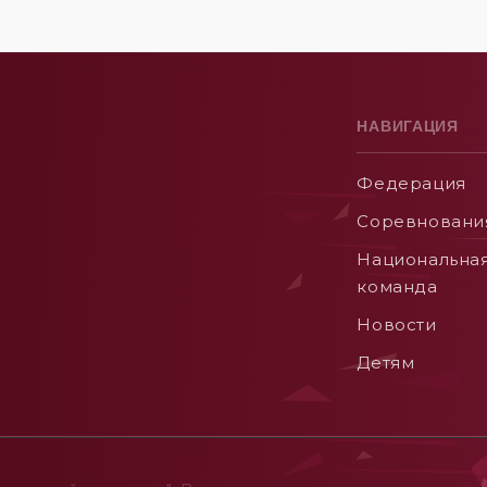
НАВИГАЦИЯ
Федерация
Соревновани
Национальна
команда
Новости
Детям