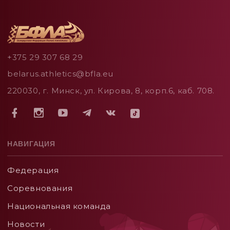
+375 29 307 68 29
belarus.athletics@bfla.eu
220030, г. Минск, ул. Кирова, 8, корп.6, каб. 708.
НАВИГАЦИЯ
Федерация
Соревнования
Национальная команда
Новости