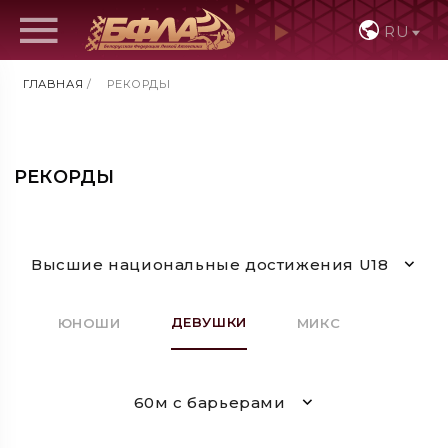
RU
ГЛАВНАЯ
/
РЕКОРДЫ
РЕКОРДЫ
Высшие национальные достижения U18
ДЕВУШКИ
ЮНОШИ
МИКС
60м с барьерами