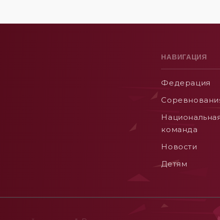
НАВИГАЦИЯ
Федерация
Соревновани
Национальна
команда
Новости
Детям