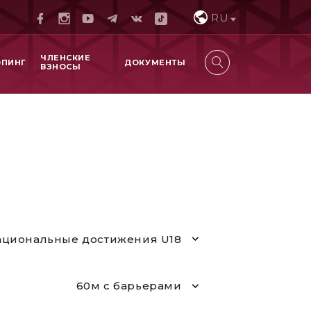
RU
ЧЛЕНСКИЕ
ОПИНГ
ДОКУМЕНТЫ
ВЗНОСЫ
циональные достижения U18
60м с барьерами