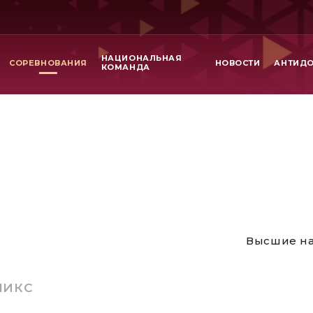
НАЦИОНАЛЬНАЯ
СОРЕВНОВАНИЯ
НОВОСТИ
АНТИД
КОМАНДА
Высшие на
МИКС