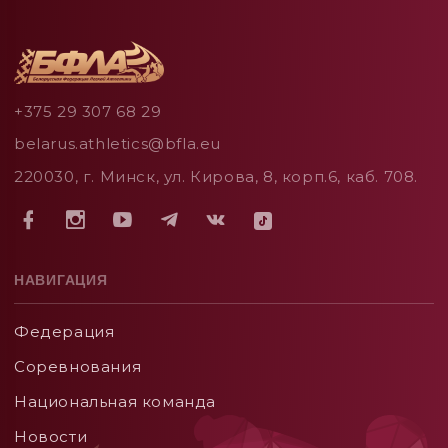
+375 29 307 68 29
belarus.athletics@bfla.eu
220030, г. Минск, ул. Кирова, 8, корп.6, каб. 708.
НАВИГАЦИЯ
Федерация
Соревнования
Национальная команда
Новости