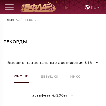
RU
ГЛАВНАЯ
/
РЕКОРДЫ
РЕКОРДЫ
Высшие национальные достижения U18
ЮНОШИ
ДЕВУШКИ
МИКС
эстафета 4х200м