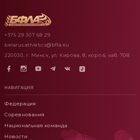
+375 29 307 68 29
belarus.athletics@bfla.eu
220030, г. Минск, ул. Кирова, 8, корп.6, каб. 708.
НАВИГАЦИЯ
Федерация
Соревнования
Национальная команда
Новости