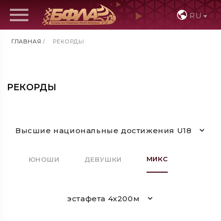
RU
ГЛАВНАЯ
/
РЕКОРДЫ
РЕКОРДЫ
Высшие национальные достижения U18
МИКС
ЮНОШИ
ДЕВУШКИ
эстафета 4х200м