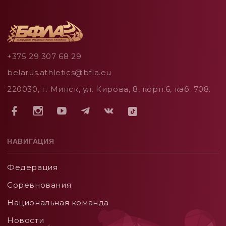
+375 29 307 68 29
belarus.athletics@bfla.eu
220030, г. Минск, ул. Кирова, 8, корп.6, каб. 708.
НАВИГАЦИЯ
Федерация
Соревнования
Национальная команда
Новости