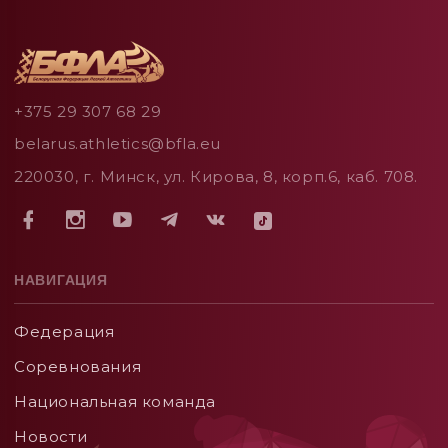
+375 29 307 68 29
belarus.athletics@bfla.eu
220030, г. Минск, ул. Кирова, 8, корп.6, каб. 708.
НАВИГАЦИЯ
Федерация
Соревнования
Национальная команда
Новости