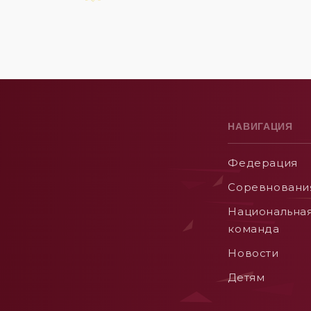
НАВИГАЦИЯ
Федерация
Соревновани
Национальна
команда
Новости
Детям