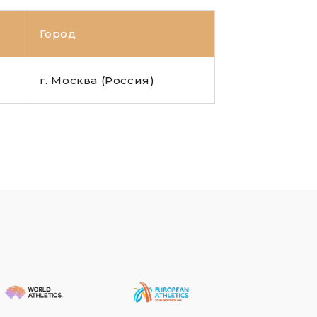
Город
г. Москва (Россия)