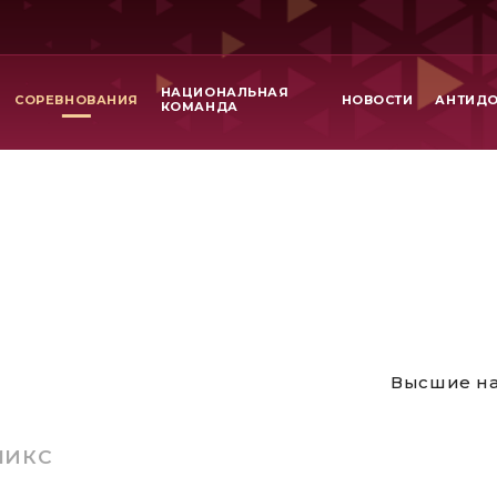
НАЦИОНАЛЬНАЯ
СОРЕВНОВАНИЯ
НОВОСТИ
АНТИД
КОМАНДА
Высшие на
МИКС