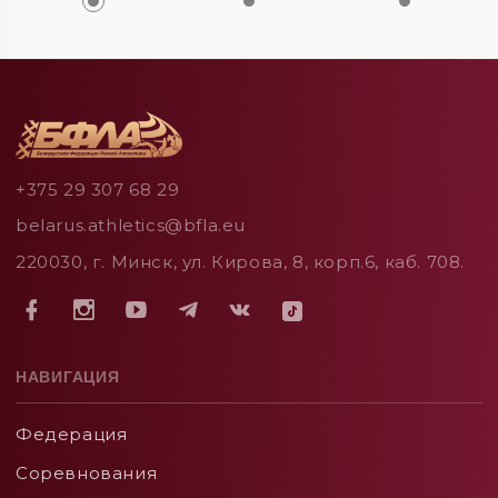
+375 29 307 68 29
belarus.athletics@bfla.eu
220030, г. Минск, ул. Кирова, 8, корп.6, каб. 708.
НАВИГАЦИЯ
Федерация
Соревнования