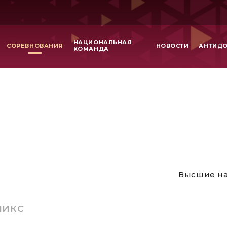
НАЦИОНАЛЬНАЯ
СОРЕВНОВАНИЯ
НОВОСТИ
АНТИД
КОМАНДА
Высшие на
МИКС