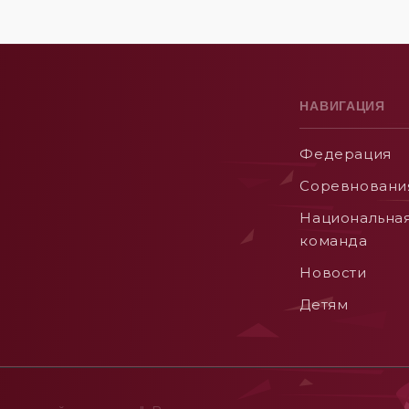
НАВИГАЦИЯ
Федерация
Соревновани
Национальна
команда
Новости
Детям