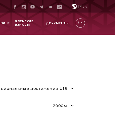
RU
ЧЛЕНСКИЕ
ОПИНГ
ДОКУМЕНТЫ
ВЗНОСЫ
циональные достижения U18
2000м