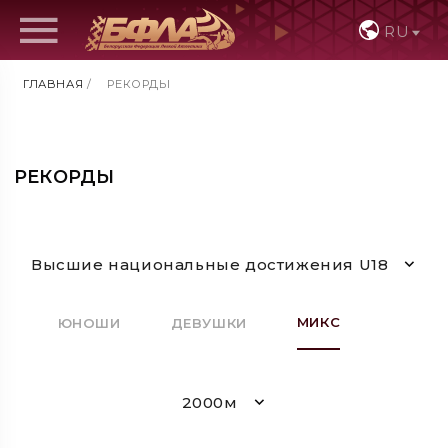
RU
ГЛАВНАЯ
/
РЕКОРДЫ
РЕКОРДЫ
Высшие национальные достижения U18
МИКС
ЮНОШИ
ДЕВУШКИ
2000м