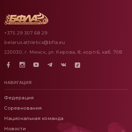
+375 29 307 68 29
belarus.athletics@bfla.eu
220030, г. Минск, ул. Кирова, 8, корп.6, каб. 708.
НАВИГАЦИЯ
Федерация
Соревнования
Национальная команда
Новости