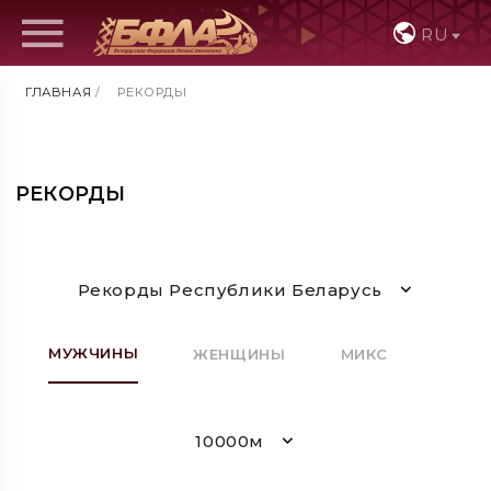
RU
ГЛАВНАЯ
/
РЕКОРДЫ
РЕКОРДЫ
Рекорды Республики Беларусь
МУЖЧИНЫ
ЖЕНЩИНЫ
МИКС
10000м