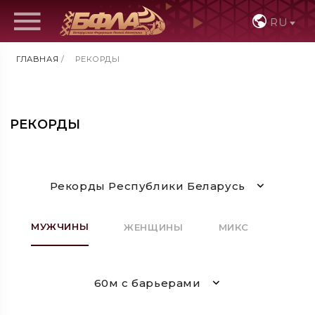
RU
ГЛАВНАЯ
/
РЕКОРДЫ
РЕКОРДЫ
Рекорды Республики Беларусь
МУЖЧИНЫ
ЖЕНЩИНЫ
МИКС
60м с барьерами