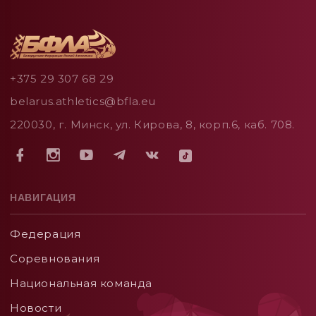
+375 29 307 68 29
belarus.athletics@bfla.eu
220030, г. Минск, ул. Кирова, 8, корп.6, каб. 708.
НАВИГАЦИЯ
Федерация
Соревнования
Национальная команда
Новости