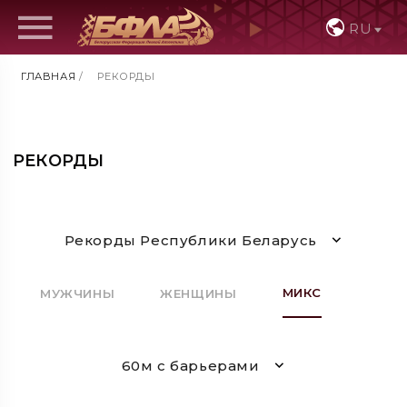
RU
ГЛАВНАЯ
/
РЕКОРДЫ
РЕКОРДЫ
Рекорды Республики Беларусь
МИКС
МУЖЧИНЫ
ЖЕНЩИНЫ
60м с барьерами