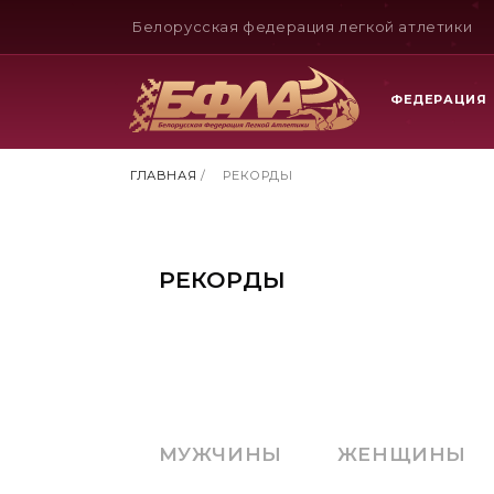
Белорусская федерация легкой атлетики
ФЕДЕРАЦИЯ
ГЛАВНАЯ
/
РЕКОРДЫ
РЕКОРДЫ
МУЖЧИНЫ
ЖЕНЩИНЫ