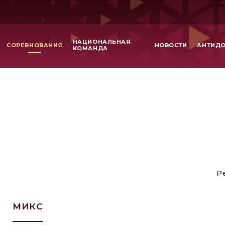
НАЦИОНАЛЬНАЯ
СОРЕВНОВАНИЯ
НОВОСТИ
АНТИД
КОМАНДА
Р
МИКС