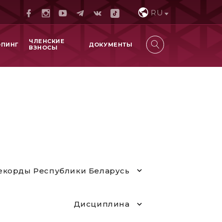
RU
ЧЛЕНСКИЕ
ОПИНГ
ДОКУМЕНТЫ
ВЗНОСЫ
екорды Республики Беларусь
Дисциплина