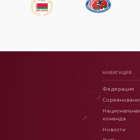
НАВИГАЦИЯ
Федерация
Соревновани
Национальна
команда
Новости