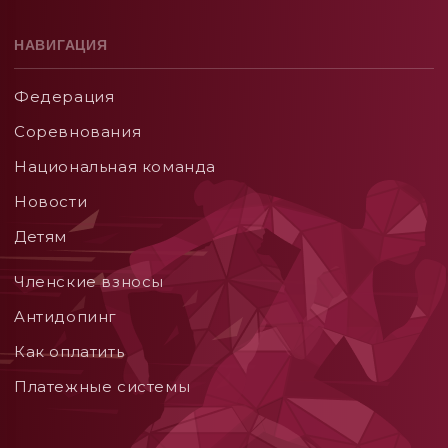
НАВИГАЦИЯ
Федерация
Соревнования
Национальная команда
Новости
Детям
Членские взносы
Aнтидопинг
Как оплатить
Платежные системы