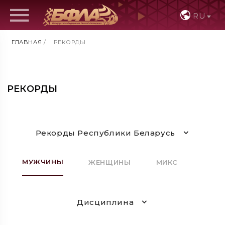
RU
ГЛАВНАЯ
/
РЕКОРДЫ
РЕКОРДЫ
Рекорды Республики Беларусь
МУЖЧИНЫ
ЖЕНЩИНЫ
МИКС
Дисциплина