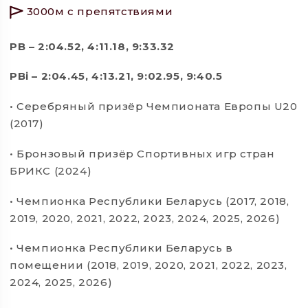
3000м с препятствиями
PB – 2:04.52, 4:11.18, 9:33.32
PBi – 2:04.45, 4:13.21, 9:02.95, 9:40.5
• Серебряный призёр Чемпионата Европы U20
(2017)
• Бронзовый призёр Спортивных игр стран
БРИКС (2024)
• Чемпионка Республики Беларусь (2017, 2018,
2019, 2020, 2021, 2022, 2023, 2024, 2025, 2026)
• Чемпионка Республики Беларусь в
помещении (2018, 2019, 2020, 2021, 2022, 2023,
2024, 2025, 2026)