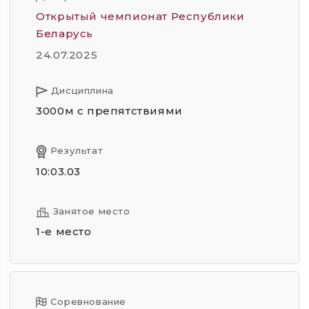
Открытый чемпионат Республики
Беларусь
24.07.2025
Дисциплина
3000м с препятствиями
Результат
10:03.03
Занятое место
1-е место
Соревнование