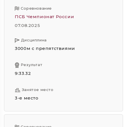
Соревнование
ПСБ Чемпионат России
07.08.2025
Дисциплина
3000м с препятствиями
Результат
9:33.32
Занятое место
3-е место
Соревнование