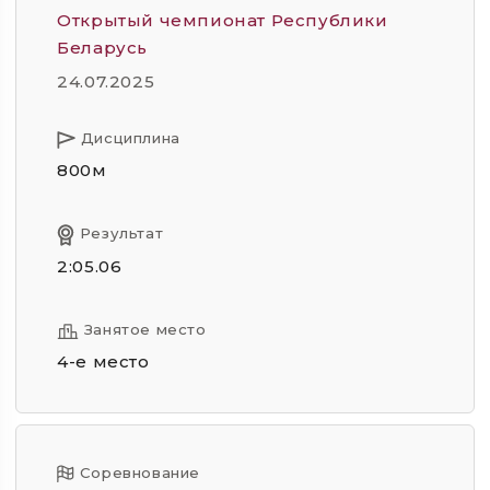
Открытый чемпионат Республики
Беларусь
24.07.2025
Дисциплина
800м
Результат
2:05.06
Занятое место
4-е место
Соревнование