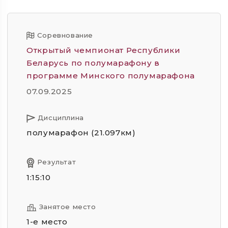
Соревнование
Открытый чемпионат Республики
Беларусь по полумарафону в
программе Минского полумарафона
07.09.2025
Дисциплина
полумарафон (21.097км)
Результат
1:15:10
Занятое место
1-е место