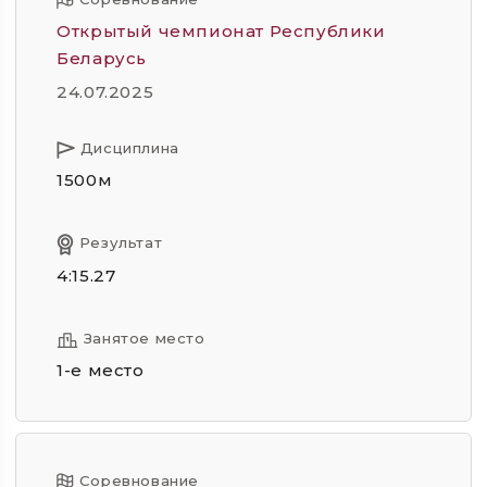
Открытый чемпионат Республики
Беларусь
24.07.2025
Дисциплина
1500м
Результат
4:15.27
Занятое место
1-е место
Соревнование