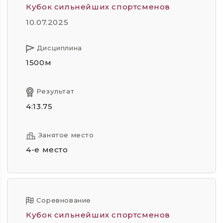
Кубок сильнейших спортсменов
10.07.2025
Дисциплина
1500м
Результат
4:13.75
Занятое место
4-е место
Соревнование
Кубок сильнейших спортсменов