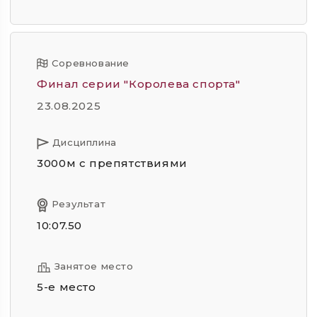
Соревнование
Финал серии "Королева спорта"
23.08.2025
Дисциплина
3000м с препятствиями
Результат
10:07.50
Занятое место
5-е место