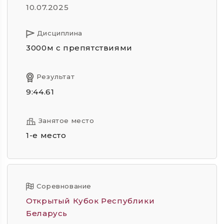
10.07.2025
Дисциплина
3000м с препятствиями
Результат
9:44.61
Занятое место
1-е место
Соревнование
Открытый Кубок Республики
Беларусь