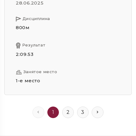
28.06.2025
Дисциплина
800м
Результат
2:09.53
Занятое место
1-е место
1
2
3