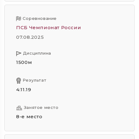
Соревнование
ПСБ Чемпионат России
07.08.2025
Дисциплина
1500м
Результат
4:11.19
Занятое место
8-е место