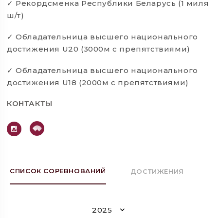
Рекордсменка Республики Беларусь (1 миля
✓
ш/т)
Обладательница высшего национального
✓
достижения U20 (3000м с препятствиями)
Обладательница высшего национального
✓
достижения U18 (2000м с препятствиями)
КОНТАКТЫ
СПИСОК СОРЕВНОВАНИЙ
ДОСТИЖЕНИЯ
2025