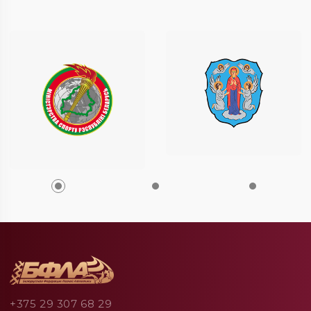
+375 29 307 68 29