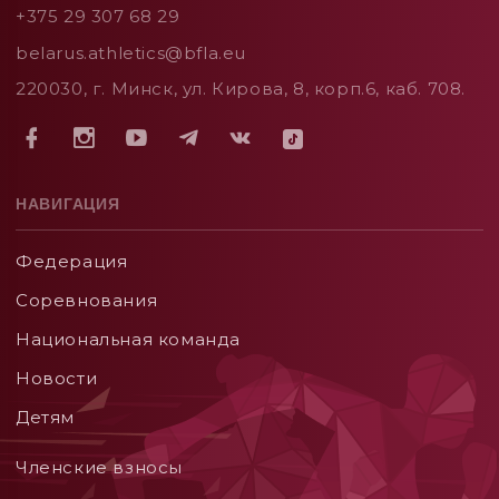
+375 29 307 68 29
belarus.athletics@bfla.eu
220030, г. Минск, ул. Кирова, 8, корп.6, каб. 708.
НАВИГАЦИЯ
Федерация
Соревнования
Национальная команда
Новости
Детям
Членские взносы