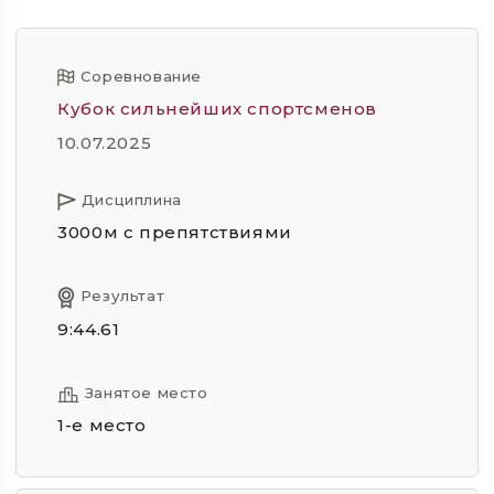
Соревнование
Кубок сильнейших спортсменов
10.07.2025
Дисциплина
3000м с препятствиями
Результат
9:44.61
Занятое место
1-е место