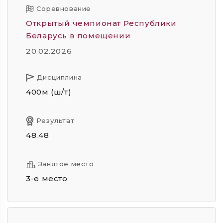
Соревнование
Открытый чемпионат Республики
Беларусь в помещении
20.02.2026
Дисциплина
400м (ш/т)
Результат
48.48
Занятое место
3-е место