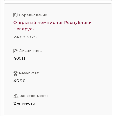
Соревнование
Открытый чемпионат Республики
Беларусь
24.07.2025
Дисциплина
400м
Результат
46.90
Занятое место
2-е место