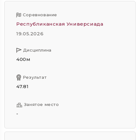
Соревнование
Республиканская Универсиада
19.05.2026
Дисциплина
400м
Результат
47.81
Занятое место
-