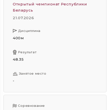
Открытый чемпионат Республики
Беларусь
21.07.2026
Дисциплина
400м
Результат
48.35
Занятое место
-
Соревнование