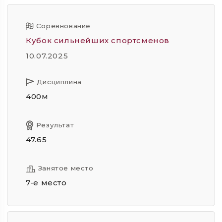
Соревнование
Кубок сильнейших спортсменов
10.07.2025
Дисциплина
400м
Результат
47.65
Занятое место
7-е место