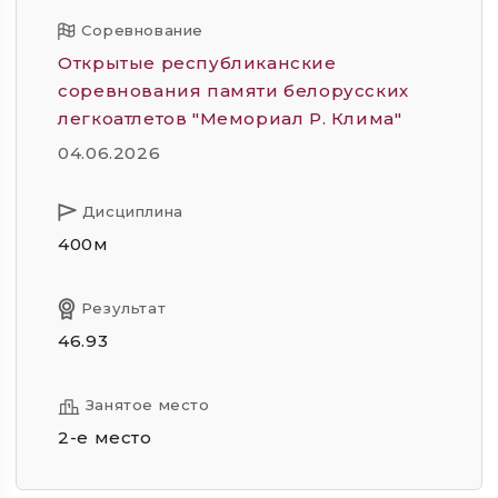
Соревнование
Открытые республиканские
соревнования памяти белорусских
легкоатлетов "Мемориал Р. Клима"
04.06.2026
Дисциплина
400м
Результат
46.93
Занятое место
2-е место