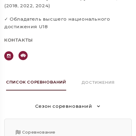
(2018, 2022, 2024)
Обладатель высшего национального
✓
достижения U18
КОНТАКТЫ
СПИСОК СОРЕВНОВАНИЙ
ДОСТИЖЕНИЯ
Сезон соревнований
Соревнование