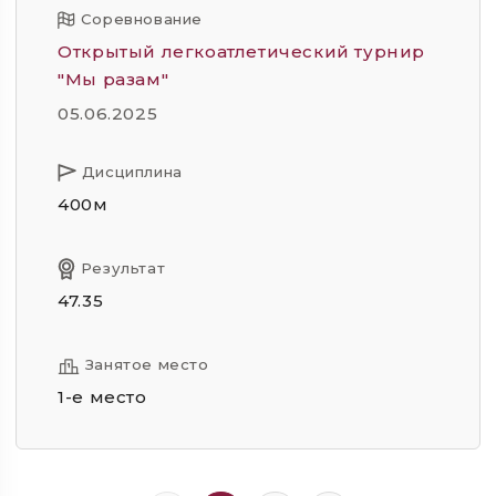
Соревнование
Открытый легкоатлетический турнир
"Мы разам"
05.06.2025
Дисциплина
400м
Результат
47.35
Занятое место
1-е место