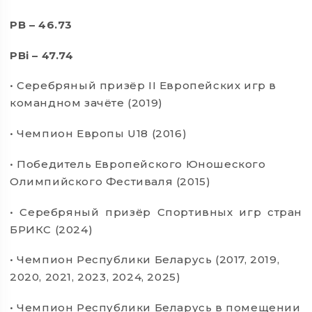
PB – 46.73
PBi – 47.74
• Серебряный призёр II Европейских игр в
командном зачёте (2019)
• Чемпион Европы U18 (2016)
• Победитель Европейского Юношеского
Олимпийского Фестиваля (2015)
• Серебряный призёр Спортивных игр стран
БРИКС (2024)
• Чемпион Республики Беларусь (2017, 2019,
2020, 2021, 2023, 2024, 2025)
• Чемпион Республики Беларусь в помещении