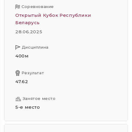
Соревнование
Открытый Кубок Республики
Беларусь
28.06.2025
Дисциплина
400м
Результат
47.62
Занятое место
5-е место