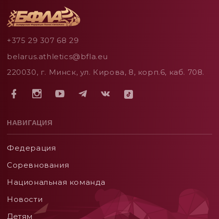
+375 29 307 68 29
belarus.athletics@bfla.eu
220030, г. Минск, ул. Кирова, 8, корп.6, каб. 708.
НАВИГАЦИЯ
Федерация
Соревнования
Национальная команда
Новости
Детям