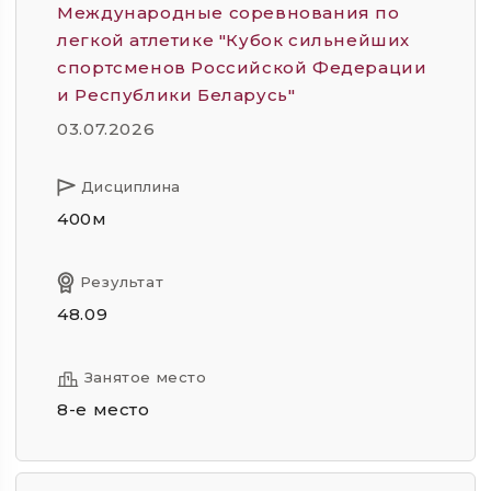
Международные соревнования по
легкой атлетике "Кубок сильнейших
спортсменов Российской Федерации
и Республики Беларусь"
03.07.2026
Дисциплина
400м
Результат
48.09
Занятое место
8-е место