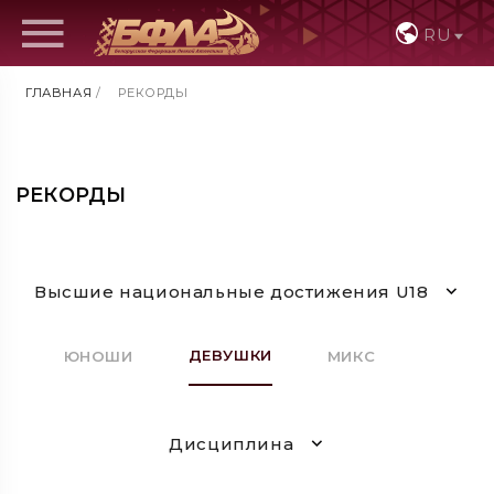
RU
ГЛАВНАЯ
/
РЕКОРДЫ
РЕКОРДЫ
Высшие национальные достижения U18
ДЕВУШКИ
ЮНОШИ
МИКС
Дисциплина