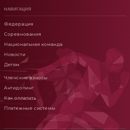
НАВИГАЦИЯ
Федерация
Соревнования
Национальная команда
Новости
Детям
Членские взносы
Aнтидопинг
Как оплатить
Платежные системы