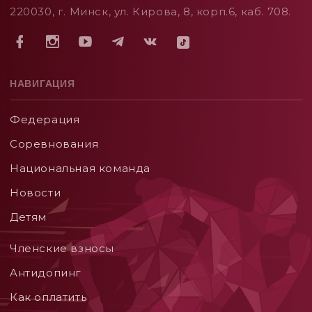
220030, г. Минск, ул. Кирова, 8, корп.6, каб. 708.
НАВИГАЦИЯ
Федерация
Соревнования
Национальная команда
Новости
Детям
Членские взносы
Aнтидопинг
Как оплатить