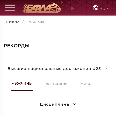
RU
ГЛАВНАЯ
/
РЕКОРДЫ
РЕКОРДЫ
Высшие национальные достижения U23
МУЖЧИНЫ
ЖЕНЩИНЫ
МИКС
Дисциплина