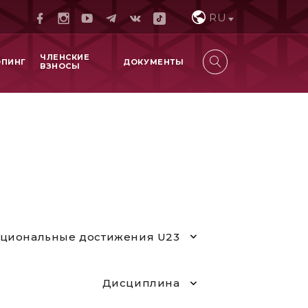
RU
ЧЛЕНСКИЕ
ОПИНГ
ДОКУМЕНТЫ
ВЗНОСЫ
циональные достижения U23
Дисциплина