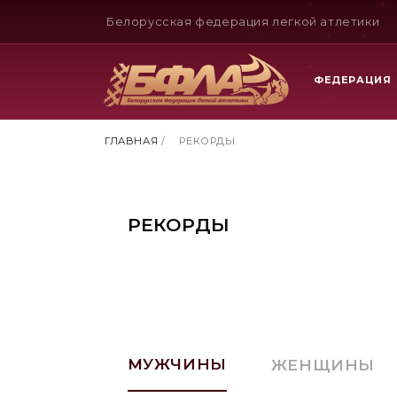
Белорусская федерация легкой атлетики
ФЕДЕРАЦИЯ
ГЛАВНАЯ
/
РЕКОРДЫ
РЕКОРДЫ
МУЖЧИНЫ
ЖЕНЩИНЫ