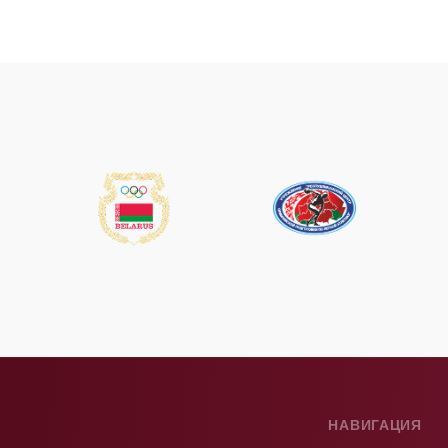
НАВИГАЦИЯ