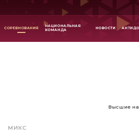
НАЦИОНАЛЬНАЯ
СОРЕВНОВАНИЯ
НОВОСТИ
АНТИД
КОМАНДА
Высшие на
МИКС