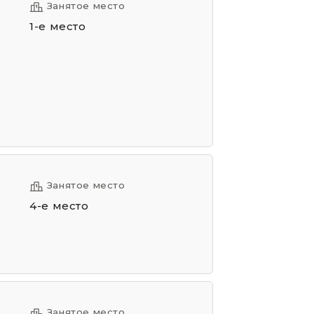
Занятое место
1-е место
Занятое место
4-е место
Занятое место