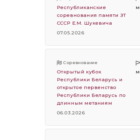
Республиканские
м
соревнования памяти ЗТ
СССР Е.М. Шукевича
07.05.2026
Соревнование
Открытый кубок
м
Республики Беларусь и
открытое первенство
Республики Беларусь по
длинным метаниям
06.03.2026