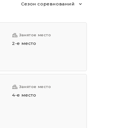
Сезон соревнований
Занятое место
2-е место
Занятое место
4-е место