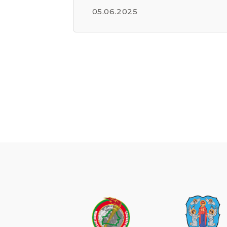
05.06.2025