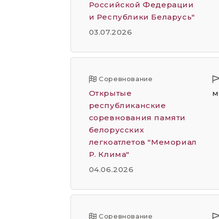
Российской Федерации
и Республики Беларусь"
03.07.2026
Соревнование
Открытые
м
республиканские
соревнования памяти
белорусских
легкоатлетов "Мемориал
Р. Клима"
04.06.2026
Соревнование