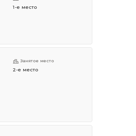
1-е место
Занятое место
2-е место