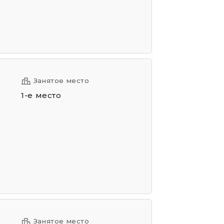
Занятое место
1-е место
Занятое место