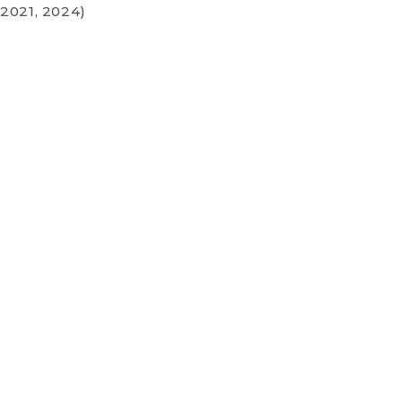
2021, 2024)