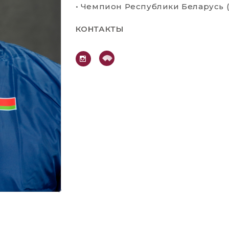
• Чемпион Республики Беларусь (
КОНТАКТЫ