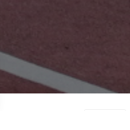
НОВОСТИ
СМОТРЕТЬ ВСЕ